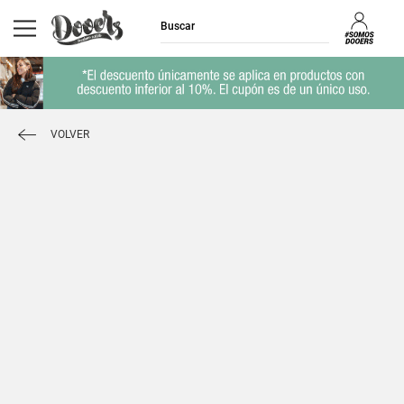
VOLVER