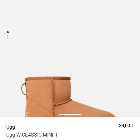
189,00 €
Ugg
Ugg W CLASSIC MINI II