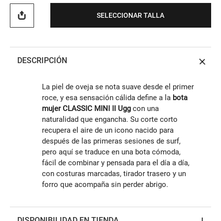
SELECCIONAR TALLA
DESCRIPCIÓN
La piel de oveja se nota suave desde el primer
roce, y esa sensación cálida define a la
bota
mujer CLASSIC MINI II Ugg
con una
naturalidad que engancha. Su corte corto
recupera el aire de un icono nacido para
después de las primeras sesiones de surf,
pero aquí se traduce en una bota cómoda,
fácil de combinar y pensada para el día a día,
con costuras marcadas, tirador trasero y un
forro que acompaña sin perder abrigo.
DISPONIBILIDAD EN TIENDA