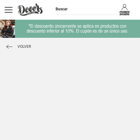
VOLVER