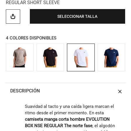
REGULAR SHORT SLEEVE
SELECCIONAR TALLA
4
COLORES DISPONIBLES
DESCRIPCIÓN
Suavidad al tacto y una caída ligera marcan el
ritmo desde el primer momento. En esta
camiseta manga corta hombre EVOLUTION
BOX NSE REGULAR The norte fase
, el algodón