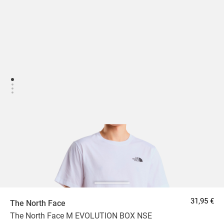
31,95 €
The North Face
The North Face M EVOLUTION BOX NSE