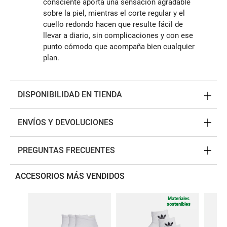
consciente aporta una sensación agradable
sobre la piel, mientras el corte regular y el
cuello redondo hacen que resulte fácil de
llevar a diario, sin complicaciones y con ese
punto cómodo que acompaña bien cualquier
plan.
DISPONIBILIDAD EN TIENDA
ENVÍOS Y DEVOLUCIONES
PREGUNTAS FRECUENTES
ACCESORIOS MÁS VENDIDOS
Materiales
sostenibles