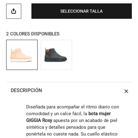
SELECCIONAR TALLA
2
COLORES DISPONIBLES
DESCRIPCIÓN
Diseñada para acompañar el ritmo diario con
comodidad y un calce fácil, la
bota mujer
GIGGIA Roxy
apuesta por un acabado de piel
sintética y detalles pensados para que
ponértela no cueste nada. Su cuello elástico