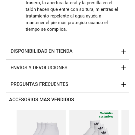
trasero, la apertura lateral y la presilla en el
talón hacen que entre con soltura, mientras el
tratamiento repelente al agua ayuda a
mantener el pie más protegido cuando el
tiempo se complica.
DISPONIBILIDAD EN TIENDA
ENVÍOS Y DEVOLUCIONES
PREGUNTAS FRECUENTES
ACCESORIOS MÁS VENDIDOS
Materiales
sostenibles