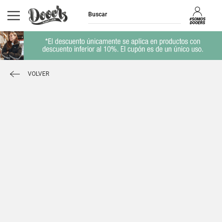
VOLVER