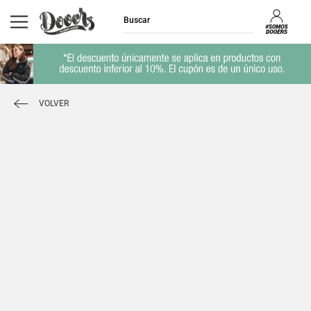
VOLVER