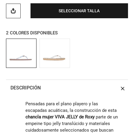
SELECCIONAR TALLA
2
COLORES DISPONIBLES
DESCRIPCIÓN
Pensadas para el plano playero y las
escapadas acuáticas, la construcción de esta
chancla mujer VIVA JELLY de Roxy
parte de un
empeine tipo jelly translúcido y materiales
cuidadosamente seleccionados que buscan