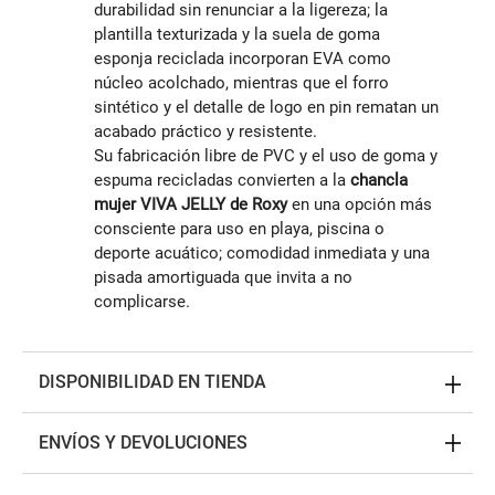
durabilidad sin renunciar a la ligereza; la
plantilla texturizada y la suela de goma
esponja reciclada incorporan EVA como
núcleo acolchado, mientras que el forro
sintético y el detalle de logo en pin rematan un
acabado práctico y resistente.
Su fabricación libre de PVC y el uso de goma y
espuma recicladas convierten a la
chancla
mujer VIVA JELLY de Roxy
en una opción más
consciente para uso en playa, piscina o
deporte acuático; comodidad inmediata y una
pisada amortiguada que invita a no
complicarse.
DISPONIBILIDAD EN TIENDA
ENVÍOS Y DEVOLUCIONES