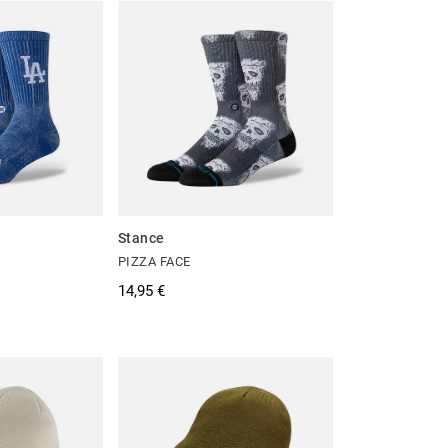
Stance
PIZZA FACE
14,95 €