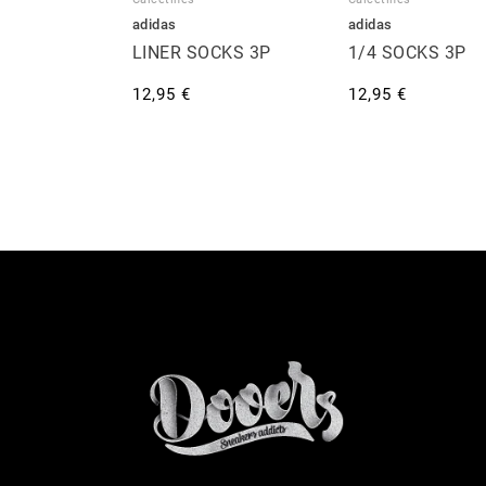
adidas
adidas
LINER SOCKS 3P
1/4 SOCKS 3P
12,95 €
12,95 €