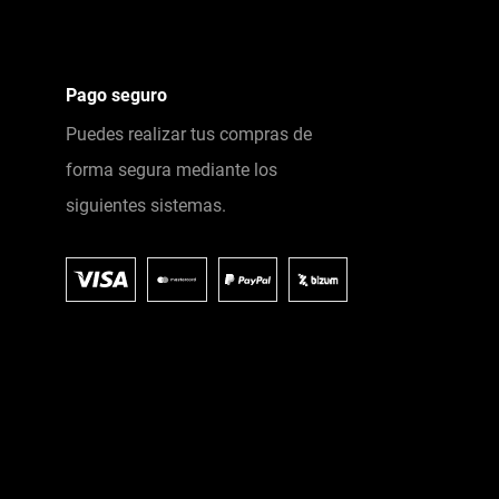
Pago seguro
Puedes realizar tus compras de
forma segura mediante los
siguientes sistemas.