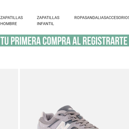
ZAPATILLAS
ZAPATILLAS
ROPA
SANDALIAS
ACCESORIO
HOMBRE
INFANTIL