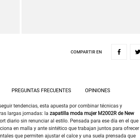
COMPARTIR EN
PREGUNTAS FRECUENTES
OPINIONES
seguir tendencias, esta apuesta por combinar técnicas y
tras largas jornadas: la
zapatilla moda mujer M2002R de New
 diario sin renunciar al estilo. Pensada para ese día en el que
iona en malla y ante sintético que trabajan juntos para ofrecer
ontales que permiten ajustar el calce y una suela prensada que