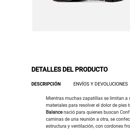
DETALLES DEL PRODUCTO
DESCRIPCIÓN
ENVÍOS Y DEVOLUCIONES
Mientras muchas zapatillas se limitan a 
materiales para resolver el dolor de pies 
Balance
nació para quienes buscan Confort
caminas de una reunión a otra, se confecc
estructura y ventilación, con cordones fr