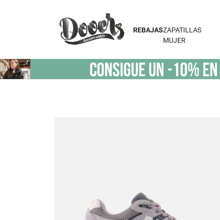
REBAJAS
ZAPATILLAS
MUJER