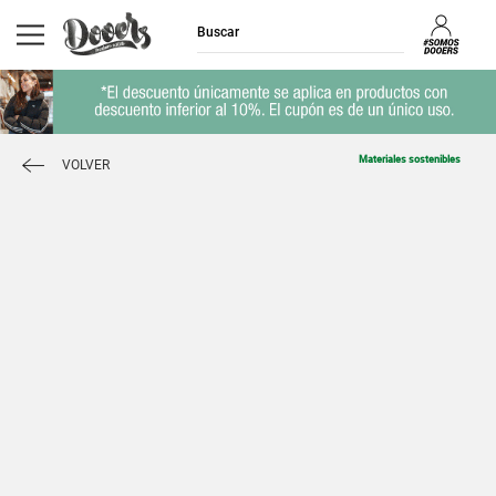
Materiales sostenibles
VOLVER