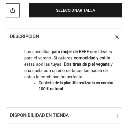
SELECCIONAR TALLA
DESCRIPCIÓN
Las sandalias
para mujer de REEF
son ideales
para el verano. Si quieres
comodidad y estilo
estas son las tuyas.
Dos tiras de piel vegana
y
una suela con diseño de tacos las hacen de
estas la combinación perfecta.
Cubierta de la plantilla realizada en corcho
100 % natural.
DISPONIBILIDAD EN TIENDA