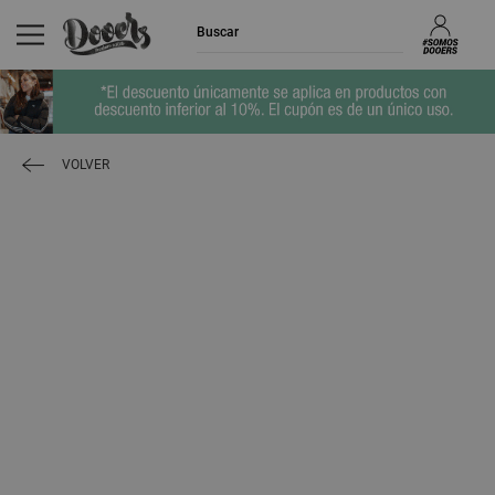
VOLVER