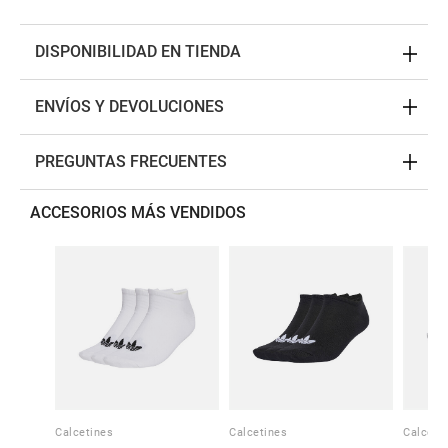
DISPONIBILIDAD EN TIENDA
ENVÍOS Y DEVOLUCIONES
PREGUNTAS FRECUENTES
ACCESORIOS MÁS VENDIDOS
Calcetines
Calcetines
Calceti