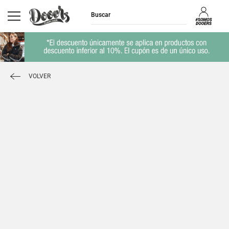
VOLVER