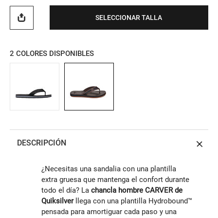
SELECCIONAR TALLA
2
COLORES DISPONIBLES
DESCRIPCIÓN
¿Necesitas una sandalia con una plantilla
extra gruesa que mantenga el confort durante
todo el día? La
chancla hombre CARVER de
Quiksilver
llega con una plantilla Hydrobound™
pensada para amortiguar cada paso y una