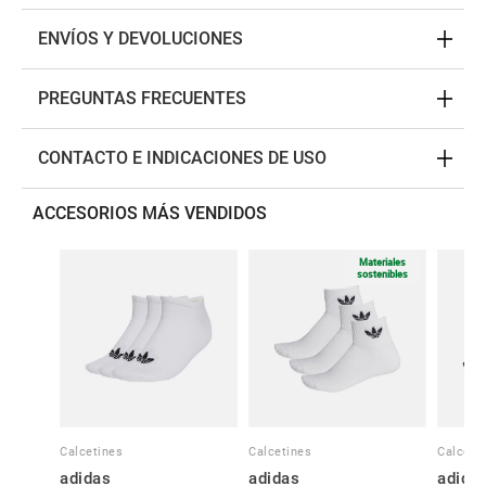
ENVÍOS Y DEVOLUCIONES
PREGUNTAS FRECUENTES
CONTACTO E INDICACIONES DE USO
ACCESORIOS MÁS VENDIDOS
Materiales
sostenibles
Calcetines
Calcetines
Calceti
adidas
adidas
adida