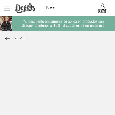
VOLVER