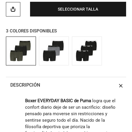
SELECCIONAR TALLA
3
COLORES DISPONIBLES
DESCRIPCIÓN
Boxer EVERYDAY BASIC de Puma
logra que el
confort diario deje de ser un sacrificio: diseño
pensado para moverse sin restricciones y
sentirse seguro todo el día. Nacido de la
filosofía deportiva que prioriza la