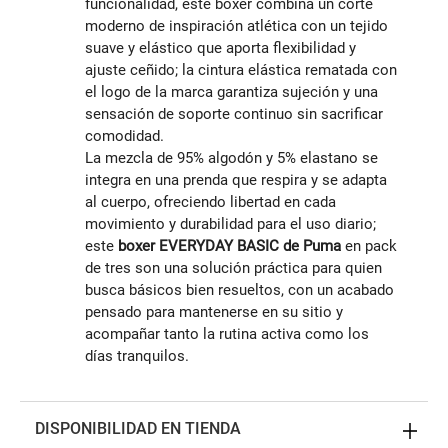
funcionalidad, este bóxer combina un corte
moderno de inspiración atlética con un tejido
suave y elástico que aporta flexibilidad y
ajuste ceñido; la cintura elástica rematada con
el logo de la marca garantiza sujeción y una
sensación de soporte continuo sin sacrificar
comodidad.
La mezcla de 95% algodón y 5% elastano se
integra en una prenda que respira y se adapta
al cuerpo, ofreciendo libertad en cada
movimiento y durabilidad para el uso diario;
este
boxer EVERYDAY BASIC de Puma
en pack
de tres son una solución práctica para quien
busca básicos bien resueltos, con un acabado
pensado para mantenerse en su sitio y
acompañar tanto la rutina activa como los
días tranquilos.
DISPONIBILIDAD EN TIENDA