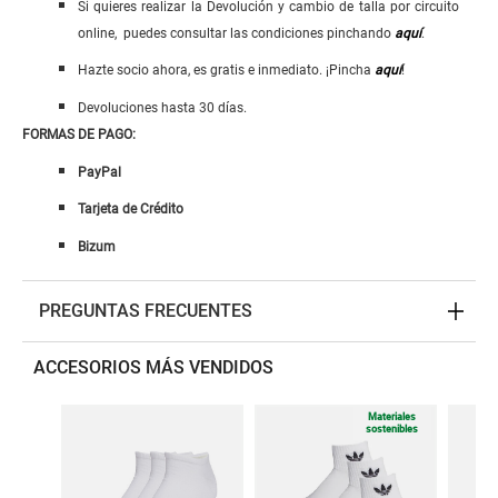
Si quieres realizar la Devolución y cambio de talla por circuito
online, puedes consultar las condiciones pinchando
aquí
.
Hazte socio ahora, es gratis e inmediato. ¡Pincha
aquí
!
Devoluciones hasta 30 días.
FORMAS DE PAGO:
PayPal
Tarjeta de Crédito
Bizum
PREGUNTAS FRECUENTES
ACCESORIOS MÁS VENDIDOS
Materiales
sostenibles