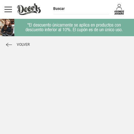
VOLVER