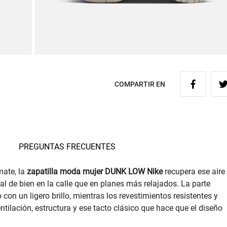
COMPARTIR EN
PREGUNTAS FRECUENTES
mate, la
zapatilla moda mujer DUNK LOW Nike
recupera ese aire
l de bien en la calle que en planes más relajados. La parte
con un ligero brillo, mientras los revestimientos resistentes y
tilación, estructura y ese tacto clásico que hace que el diseño