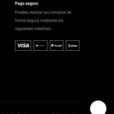
Pago seguro
Puedes realizar tus compras de
forma segura mediante los
siguientes sistemas.