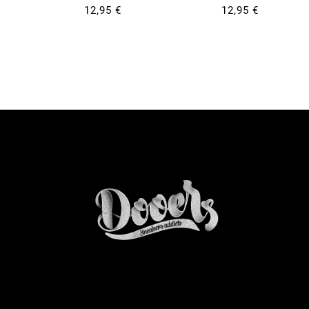
12,95 €
12,95 €