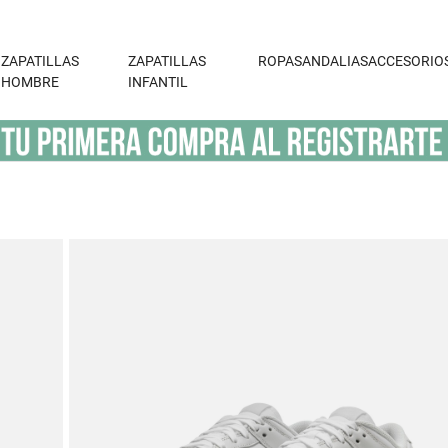
ZAPATILLAS
ZAPATILLAS
ROPA
SANDALIAS
ACCESORIO
HOMBRE
INFANTIL