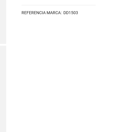
REFERENCIA MARCA: DD1503