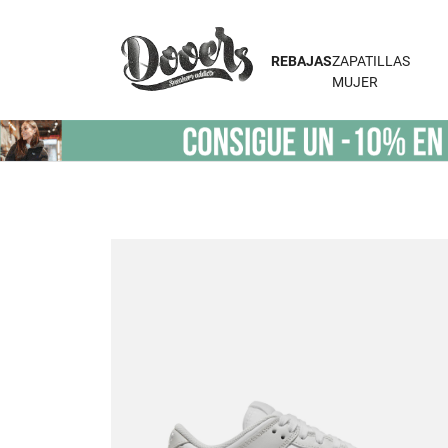
REBAJAS
ZAPATILLAS
MUJER