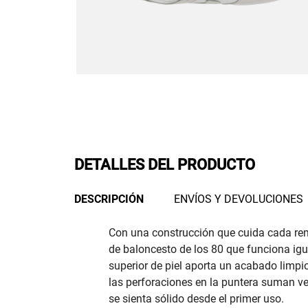
DETALLES DEL PRODUCTO
DESCRIPCIÓN
ENVÍOS Y DEVOLUCIONES
Con una construcción que cuida cada re
de baloncesto de los 80 que funciona igua
superior de piel aporta un acabado limpio 
las perforaciones en la puntera suman ven
se sienta sólido desde el primer uso.