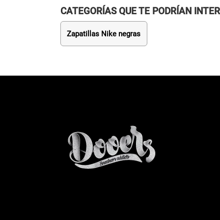
CATEGORÍAS QUE TE PODRÍAN INTE
Zapatillas Nike negras