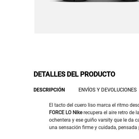
DETALLES DEL PRODUCTO
DESCRIPCIÓN
ENVÍOS Y DEVOLUCIONES
El tacto del cuero liso marca el ritmo des
FORCE LO Nike
recupera el aire retro de 
ochentera y ese guiño varsity que le da c
una sensación firme y cuidada, pensada p