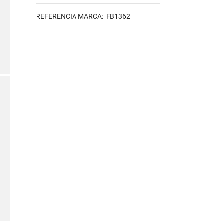
REFERENCIA MARCA: FB1362