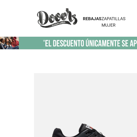
REBAJAS
ZAPATILLAS
MUJER