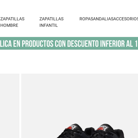
ZAPATILLAS
ZAPATILLAS
ROPA
SANDALIAS
ACCESORIO
HOMBRE
INFANTIL