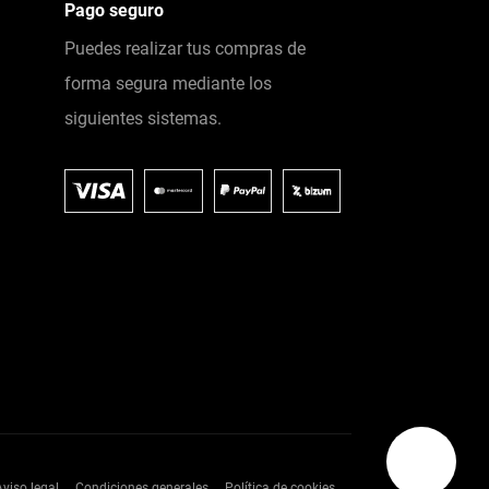
Pago seguro
Puedes realizar tus compras de
forma segura mediante los
siguientes sistemas.
Aviso legal
Condiciones generales
Política de cookies