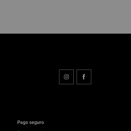
Pago seguro