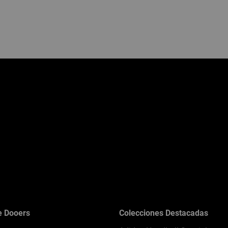
e Dooers
Colecciones Destacadas