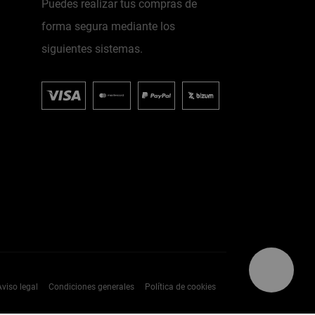
Puedes realizar tus compras de
forma segura mediante los
siguientes sistemas.
Aviso legal
Condiciones generales
Política de cookies