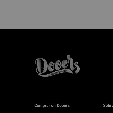
Comprar en Dooers
Sobr