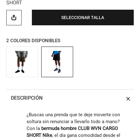
SHORT
SELECCIONAR TALLA
2
COLORES DISPONIBLES
DESCRIPCIÓN
¿Buscas una prenda que te deje moverte con
soltura sin renunciar a llevarlo todo a mano?
Con la
bermuda hombre CLUB WVN CARGO
SHORT Nike
, el día gana comodidad desde el