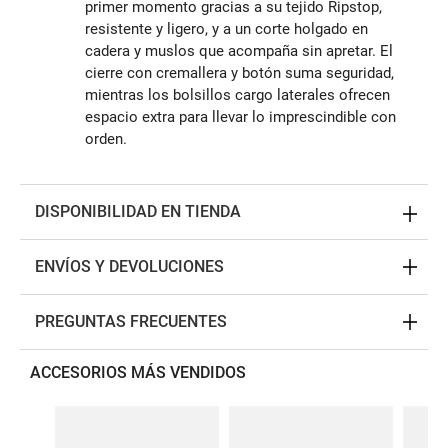
primer momento gracias a su tejido Ripstop,
resistente y ligero, y a un corte holgado en
cadera y muslos que acompaña sin apretar. El
cierre con cremallera y botón suma seguridad,
mientras los bolsillos cargo laterales ofrecen
espacio extra para llevar lo imprescindible con
orden.
DISPONIBILIDAD EN TIENDA
ENVÍOS Y DEVOLUCIONES
PREGUNTAS FRECUENTES
ACCESORIOS MÁS VENDIDOS