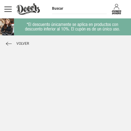
VOLVER