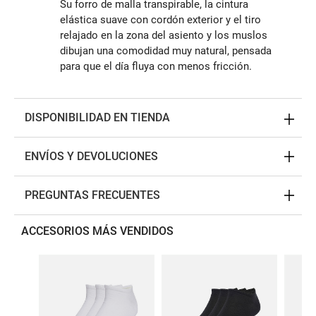
Su forro de malla transpirable, la cintura
elástica suave con cordón exterior y el tiro
relajado en la zona del asiento y los muslos
dibujan una comodidad muy natural, pensada
para que el día fluya con menos fricción.
DISPONIBILIDAD EN TIENDA
ENVÍOS Y DEVOLUCIONES
PREGUNTAS FRECUENTES
ACCESORIOS MÁS VENDIDOS