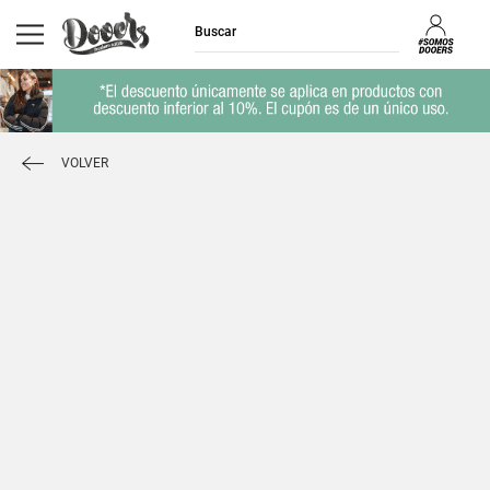
VOLVER