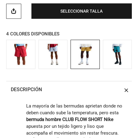
SELECCIONAR TALLA
4
COLORES DISPONIBLES
DESCRIPCIÓN
La mayoría de las bermudas aprietan donde no
deben cuando sube la temperatura, pero esta
bermuda hombre CLUB FLOW SHORT Nike
apuesta por un tejido ligero y liso que
acompaña el movimiento sin restar frescura.