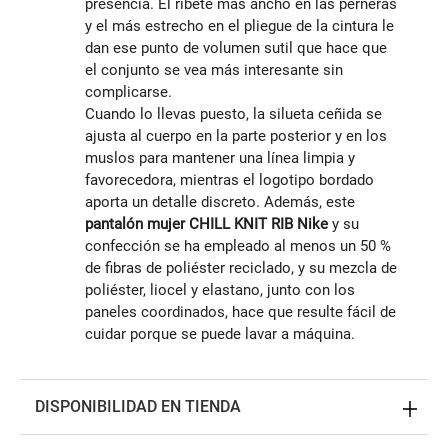
presencia. El ribete más ancho en las perneras
y el más estrecho en el pliegue de la cintura le
dan ese punto de volumen sutil que hace que
el conjunto se vea más interesante sin
complicarse.
Cuando lo llevas puesto, la silueta ceñida se
ajusta al cuerpo en la parte posterior y en los
muslos para mantener una línea limpia y
favorecedora, mientras el logotipo bordado
aporta un detalle discreto. Además, este
pantalón mujer CHILL KNIT RIB Nike
y su
confección se ha empleado al menos un 50 %
de fibras de poliéster reciclado, y su mezcla de
poliéster, liocel y elastano, junto con los
paneles coordinados, hace que resulte fácil de
cuidar porque se puede lavar a máquina.
DISPONIBILIDAD EN TIENDA