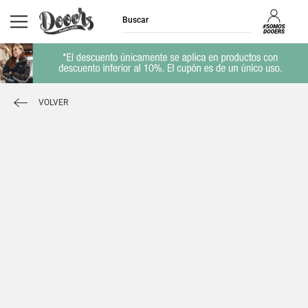
VOLVER