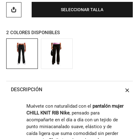
SELECCIONAR TALLA
2
COLORES DISPONIBLES
DESCRIPCIÓN
Muévete con naturalidad con el
pantalón mujer
CHILL KNIT RIB Nike
, pensado para
acompañarte en el día a día con un tejido de
punto miniacanalado suave, elástico y de
caída ligera que suma comodidad sin perder