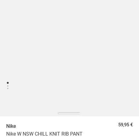
59,95 €
Nike
Nike W NSW CHILL KNIT RIB PANT