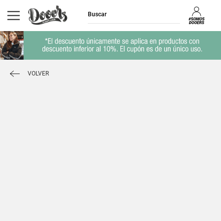
VOLVER