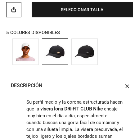
SELECCIONAR TALLA
5
COLORES DISPONIBLES
DESCRIPCIÓN
Su perfil medio y la corona estructurada hacen
que la
visera lona DRI-FIT CLUB Nike
encaje
muy bien en el día a día, especialmente
cuando buscas una gorra fácil de combinar y
con una silueta limpia. La visera precurvada, el
tejido ligero y los ojales bordados suman