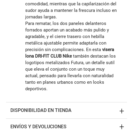
comodidad, mientras que la capilarización del
sudor ayuda a mantener la frescura incluso en
jornadas largas.
Para rematar, los dos paneles delanteros
forrados aportan un acabado más pulido y
agradable, y el cierre trasero con hebilla
metálica ajustable permite adaptarla con
precisión sin complicaciones. En esta
visera
lona DRI-FIT CLUB Nike
también destacan los
logotipos metalizados Futura, un detalle sutil
que eleva el conjunto con un toque muy
actual, pensado para llevarla con naturalidad
tanto en planes urbanos como en looks
deportivos.
DISPONIBILIDAD EN TIENDA
ENVÍOS Y DEVOLUCIONES