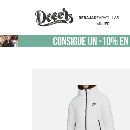
REBAJAS
ZAPATILLAS
MUJER