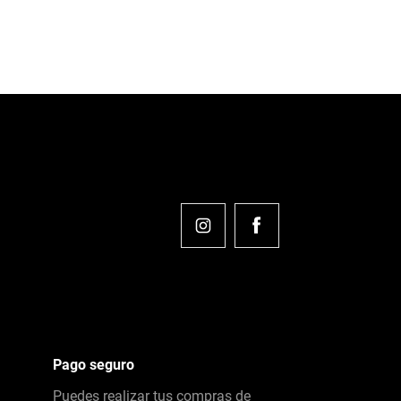
Pago seguro
Puedes realizar tus compras de