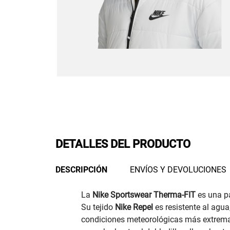
DETALLES DEL PRODUCTO
DESCRIPCIÓN
ENVÍOS Y DEVOLUCIONES
La
Nike Sportswear Therma-FIT
es una pa
Su tejido
Nike Repel
es resistente al agua,
condiciones meteorológicas más extremas.