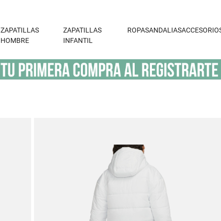
ZAPATILLAS
ZAPATILLAS
ROPA
SANDALIAS
ACCESORIO
HOMBRE
INFANTIL