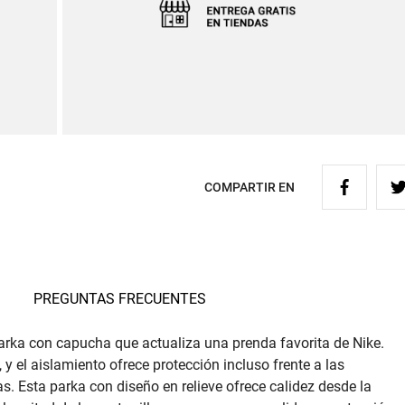
COMPARTIR EN
PREGUNTAS FRECUENTES
rka con capucha que actualiza una prenda favorita de Nike.
 y el aislamiento ofrece protección incluso frente a las
 Esta parka con diseño en relieve ofrece calidez desde la