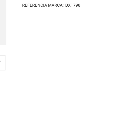
REFERENCIA MARCA: DX1798