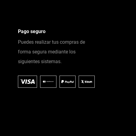
Pago seguro
Puedes realizar tus compras de
forma segura mediante los
siguientes sistemas.