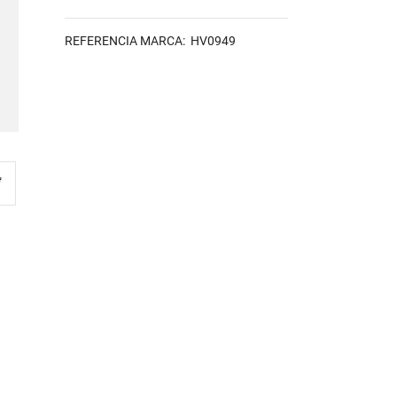
REFERENCIA MARCA: HV0949