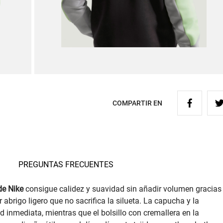
COMPARTIR EN
PREGUNTAS FRECUENTES
e Nike
consigue calidez y suavidad sin añadir volumen gracias
abrigo ligero que no sacrifica la silueta. La capucha y la
inmediata, mientras que el bolsillo con cremallera en la