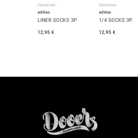
Calcetines
Calcetines
adidas
adidas
LINER SOCKS 3P
1/4 SOCKS 3P
12,95 €
12,95 €