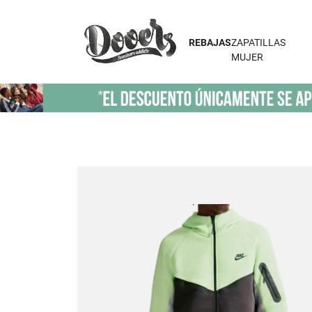
REBAJAS
ZAPATILLAS
MUJER