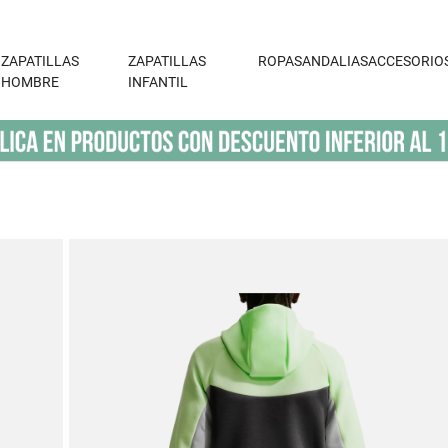
ZAPATILLAS
ZAPATILLAS
ROPA
SANDALIAS
ACCESORIO
HOMBRE
INFANTIL