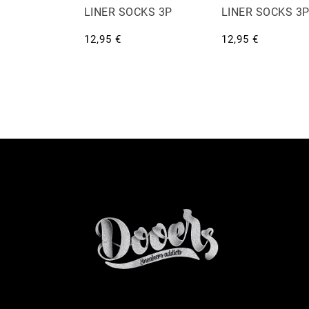
LINER SOCKS 3P
LINER SOCKS 3
12,95 €
12,95 €