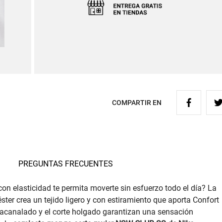
COMPARTIR EN
PREGUNTAS FRECUENTES
on elasticidad te permita moverte sin esfuerzo todo el día? La
er crea un tejido ligero y con estiramiento que aporta Confort
 acanalado y el corte holgado garantizan una sensación