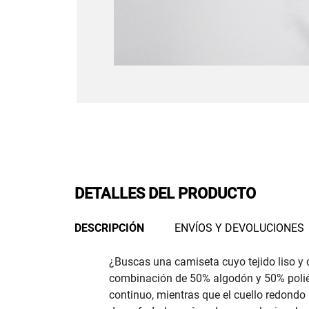
DETALLES DEL PRODUCTO
DESCRIPCIÓN
ENVÍOS Y DEVOLUCIONES
¿Buscas una camiseta cuyo tejido liso y c
combinación de 50% algodón y 50% poliést
continuo, mientras que el cuello redondo