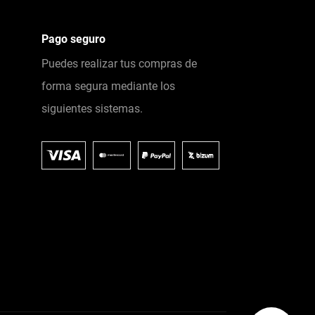
Pago seguro
Puedes realizar tus compras de
forma segura mediante los
siguientes sistemas.