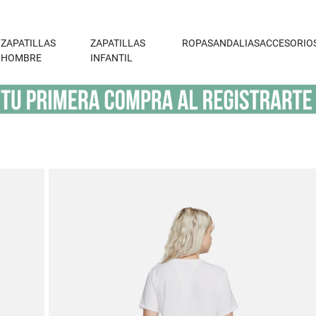
ZAPATILLAS
ZAPATILLAS
ROPA
SANDALIAS
ACCESORIO
HOMBRE
INFANTIL