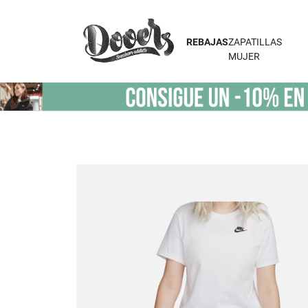
REBAJAS
ZAPATILLAS
MUJER