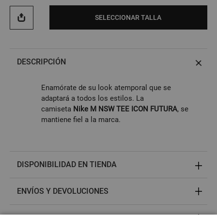
SELECCIONAR TALLA
DESCRIPCIÓN
Enamórate de su look atemporal que se
adaptará a todos los estilos. La
camiseta
Nike M NSW TEE ICON FUTURA
, se
mantiene fiel a la marca.
DISPONIBILIDAD EN TIENDA
ENVÍOS Y DEVOLUCIONES