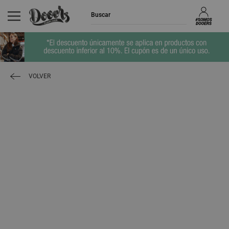
VOLVER