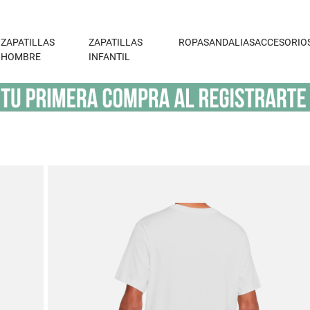
ZAPATILLAS
ZAPATILLAS
ROPA
SANDALIAS
ACCESORIO
HOMBRE
INFANTIL