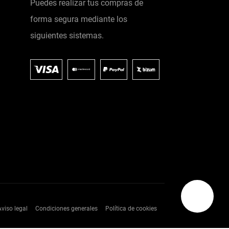
Puedes realizar tus compras de
forma segura mediante los
siguientes sistemas.
Aviso legal
Condiciones generales
Política de cookies