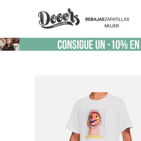
REBAJAS
ZAPATILLAS
MUJER