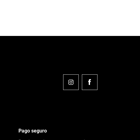
Pago seguro