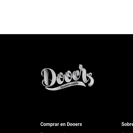
Comprar en Dooers
Sobr