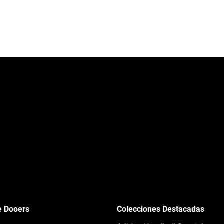
e Dooers
Colecciones Destacadas