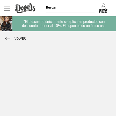
VOLVER