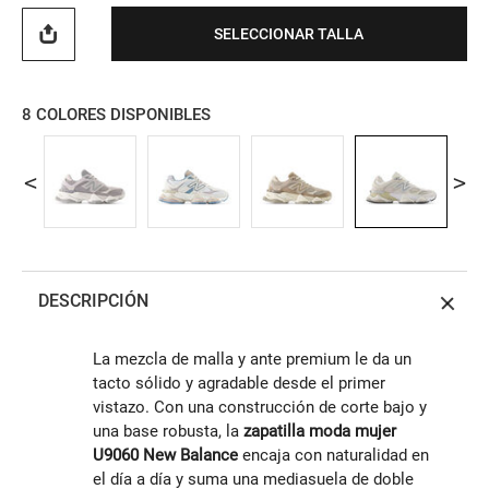
SELECCIONAR TALLA
8
COLORES DISPONIBLES
DESCRIPCIÓN
La mezcla de malla y ante premium le da un
tacto sólido y agradable desde el primer
vistazo. Con una construcción de corte bajo y
una base robusta, la
zapatilla moda mujer
U9060 New Balance
encaja con naturalidad en
el día a día y suma una mediasuela de doble