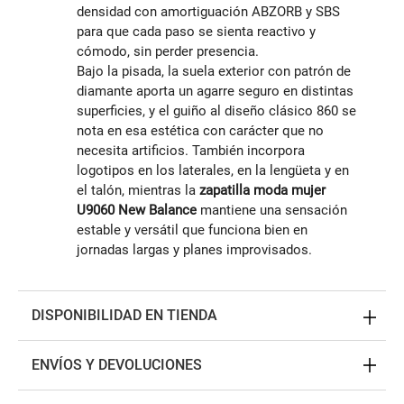
densidad con amortiguación ABZORB y SBS
para que cada paso se sienta reactivo y
cómodo, sin perder presencia.
Bajo la pisada, la suela exterior con patrón de
diamante aporta un agarre seguro en distintas
superficies, y el guiño al diseño clásico 860 se
nota en esa estética con carácter que no
necesita artificios. También incorpora
logotipos en los laterales, en la lengüeta y en
el talón, mientras la
zapatilla moda mujer
U9060 New Balance
mantiene una sensación
estable y versátil que funciona bien en
jornadas largas y planes improvisados.
DISPONIBILIDAD EN TIENDA
ENVÍOS Y DEVOLUCIONES