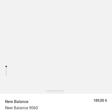
189,00 €
New Balance
New Balance 9060