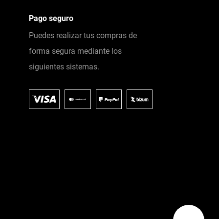
Pago seguro
Puedes realizar tus compras de
forma segura mediante los
siguientes sistemas.