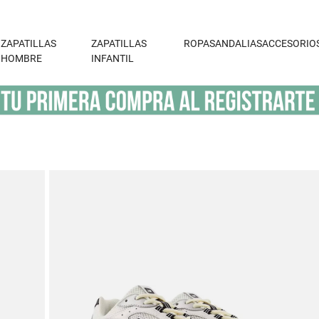
ZAPATILLAS
ZAPATILLAS
ROPA
SANDALIAS
ACCESORIO
HOMBRE
INFANTIL