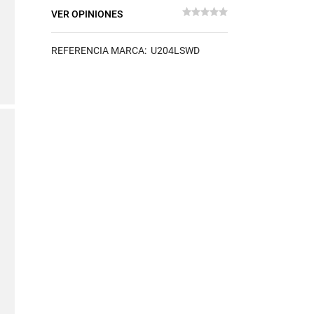
VER OPINIONES
REFERENCIA MARCA: U204LSWD