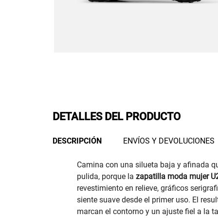
DETALLES DEL PRODUCTO
DESCRIPCIÓN
ENVÍOS Y DEVOLUCIONES
Camina con una silueta baja y afinada qu
pulida, porque la
zapatilla moda mujer 
revestimiento en relieve, gráficos serigr
siente suave desde el primer uso. El resul
marcan el contorno y un ajuste fiel a la 