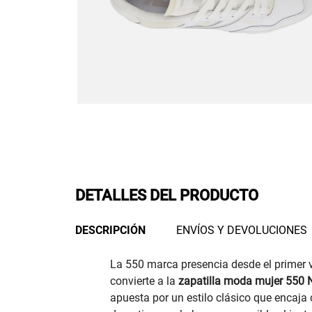
DETALLES DEL PRODUCTO
DESCRIPCIÓN
ENVÍOS Y DEVOLUCIONES
La 550 marca presencia desde el primer vis
convierte a la
zapatilla moda mujer 550 
apuesta por un estilo clásico que encaja