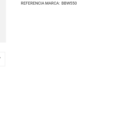
REFERENCIA MARCA: BBW550