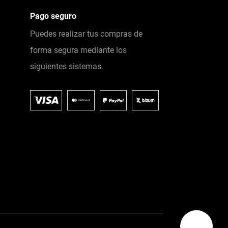
Pago seguro
Puedes realizar tus compras de
forma segura mediante los
siguientes sistemas.