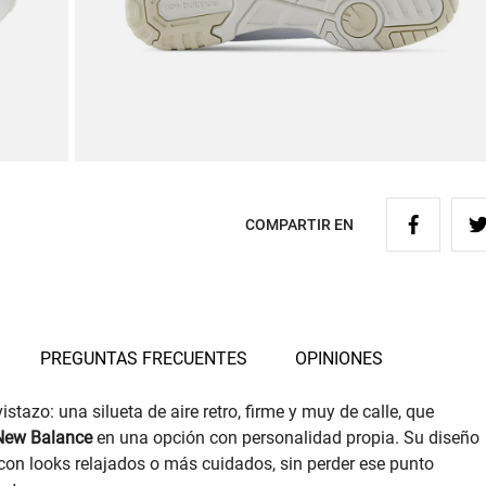
COMPARTIR EN
PREGUNTAS FRECUENTES
OPINIONES
tazo: una silueta de aire retro, firme y muy de calle, que
New Balance
en una opción con personalidad propia. Su diseño
 con looks relajados o más cuidados, sin perder ese punto