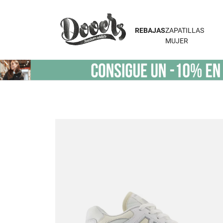
REBAJAS
ZAPATILLAS
MUJER