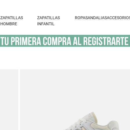
ZAPATILLAS
ZAPATILLAS
ROPA
SANDALIAS
ACCESORIO
HOMBRE
INFANTIL