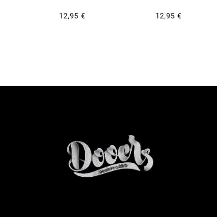
12,95 €
12,95 €