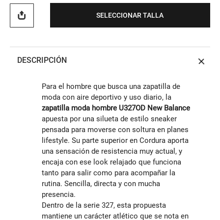
SELECCIONAR TALLA
DESCRIPCIÓN
Para el hombre que busca una zapatilla de
moda con aire deportivo y uso diario, la
zapatilla moda hombre U327OD New Balance
apuesta por una silueta de estilo sneaker
pensada para moverse con soltura en planes
lifestyle. Su parte superior en Cordura aporta
una sensación de resistencia muy actual, y
encaja con ese look relajado que funciona
tanto para salir como para acompañar la
rutina. Sencilla, directa y con mucha
presencia.
Dentro de la serie 327, esta propuesta
mantiene un carácter atlético que se nota en