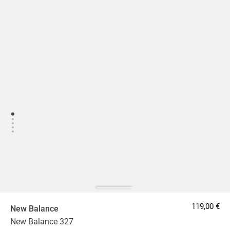
119,00 €
New Balance
New Balance 327