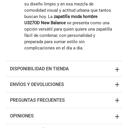
su diseño limpio y en esa mezcla de
comodidad visual y actitud urbana que tantos
buscan hoy. La
zapatilla moda hombre
U327OD New Balance
se presenta como una
opción versátil para quien quiere una zapatilla
fácil de combinar, con personalidad y
preparada para sumar estilo sin
complicaciones en el día a día.
DISPONIBILIDAD EN TIENDA
ENVÍOS Y DEVOLUCIONES
PREGUNTAS FRECUENTES
OPINIONES