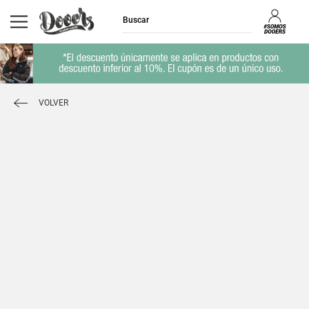
VOLVER