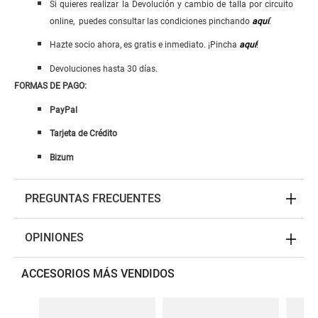
Si quieres realizar la Devolución y cambio de talla por circuito
online, puedes consultar las condiciones pinchando
aquí
.
Hazte socio ahora, es gratis e inmediato. ¡Pincha
aquí
!
Devoluciones hasta 30 días.
FORMAS DE PAGO:
PayPal
Tarjeta de Crédito
Bizum
PREGUNTAS FRECUENTES
OPINIONES
ACCESORIOS MÁS VENDIDOS