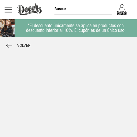
VOLVER