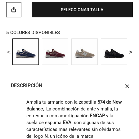
SELECCIONAR TALLA
5
COLORES DISPONIBLES
DESCRIPCIÓN
Amplia tu armario con la zapatilla
574 de New
Balance,
La combinación de ante y malla, la
entresuela con amortiguación
ENCAP
y la
suela de espuma
EVA
son algunas de sus
características mas relevantes sin olvidarnos
del logo
N
, un icóno de la marca.