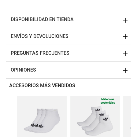
DISPONIBILIDAD EN TIENDA
ENVÍOS Y DEVOLUCIONES
PREGUNTAS FRECUENTES
OPINIONES
ACCESORIOS MÁS VENDIDOS
Materiales
sostenibles