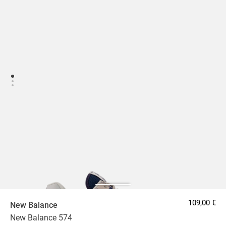
109,00 €
New Balance
New Balance 574