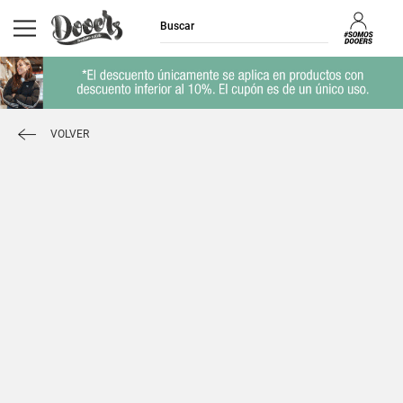
VOLVER