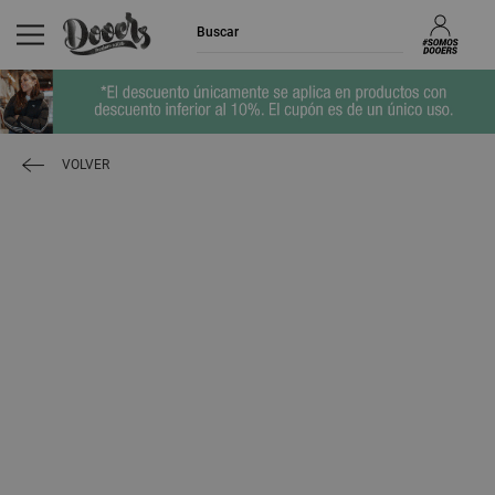
VOLVER