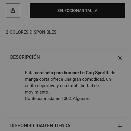
SELECCIONAR TALLA
2
COLORES DISPONIBLES
DESCRIPCIÓN
Esta
camiseta para hombre Le Coq Sportif
de
manga corta ofrece una gran comodidad, un
estilo deportivo y una total libertad de
movimiento.
Confeccionada en 100% Algodón.
DISPONIBILIDAD EN TIENDA