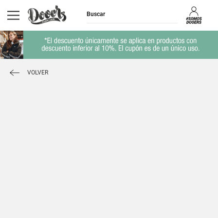
VOLVER