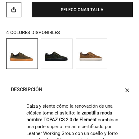
SELECCIONAR TALLA
4
COLORES DISPONIBLES
DESCRIPCIÓN
Calza y siente cómo la renovación de una
clásica toma el asfalto: la
zapatilla moda
hombre TOPAZ C3 2.0 de Element
combinan
una parte superior en ante certificado por
Leather Working Group con un cuello y forro