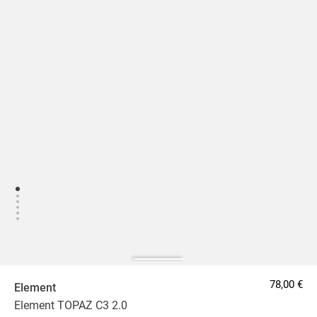
78,00 €
Element
Element TOPAZ C3 2.0