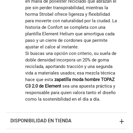
en malla de poliéster reciclado que abrazan el
pie sin perder transpirabilidad, mientras la
horma Strobel ofrece ligereza y flexibilidad
para moverte con naturalidad por la ciudad. La
historia de Confort se completa con una
plantilla Element Helium que amortigua cada
paso y un cierre de cordones que permite
ajustar el calce al instante.
Si buscas una opción con criterio, su suela de
doble densidad incorpora un 20% de goma
reciclada, aportando tracción y una segunda
vida a materiales usados; esa mezcla técnica
hace que esta
zapatilla moda hombre TOPAZ
C3 2.0 de Element
sea una apuesta práctica y
responsable para quien valora tanto el diseño
como la sostenibilidad en el día a día.
DISPONIBILIDAD EN TIENDA