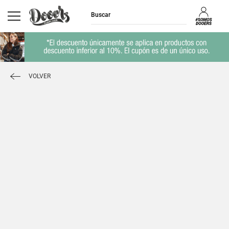
VOLVER