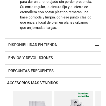
para dar un aire relajado sin perder presencia.
Su corte regular, la cintura fija y el cierre de
cremallera con botón plástico rematan una
base cómoda y limpia, con ese punto clásico
que encaja igual de bien en planes urbanos
que en jornadas largas.
DISPONIBILIDAD EN TIENDA
ENVÍOS Y DEVOLUCIONES
PREGUNTAS FRECUENTES
ACCESORIOS MÁS VENDIDOS
Materiales
sostenibles