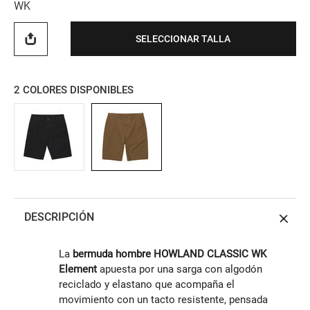
WK
SELECCIONAR TALLA
2
COLORES DISPONIBLES
DESCRIPCIÓN
La
bermuda hombre HOWLAND CLASSIC WK
Element
apuesta por una sarga con algodón
reciclado y elastano que acompaña el
movimiento con un tacto resistente, pensada