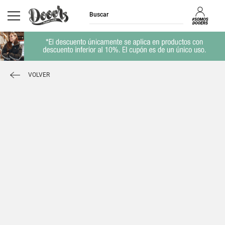
VOLVER