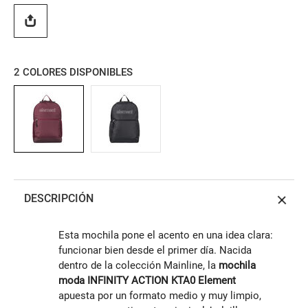
2
COLORES DISPONIBLES
DESCRIPCIÓN
Esta mochila pone el acento en una idea clara:
funcionar bien desde el primer día. Nacida
dentro de la colección Mainline, la
mochila
moda INFINITY ACTION KTA0 Element
apuesta por un formato medio y muy limpio,