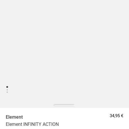
34,95 €
Element
Element INFINITY ACTION