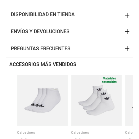
DISPONIBILIDAD EN TIENDA
ENVÍOS Y DEVOLUCIONES
PREGUNTAS FRECUENTES
ACCESORIOS MÁS VENDIDOS
Materiales
sostenibles
Calcetines
Calcetines
Calceti