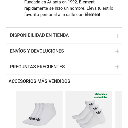
Fundada en Atlanta en 1992,
Element
rápidamente se hizo un nombre. Lleva tu estilo
favorito personal a la calle con
Element
.
DISPONIBILIDAD EN TIENDA
ENVÍOS Y DEVOLUCIONES
PREGUNTAS FRECUENTES
ACCESORIOS MÁS VENDIDOS
Materiales
sostenibles