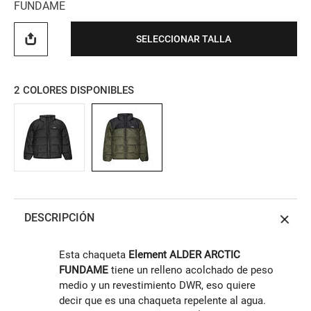
FUNDAME
SELECCIONAR TALLA
2
COLORES DISPONIBLES
DESCRIPCIÓN
Esta chaqueta
Element ALDER ARCTIC
FUNDAME
tiene un relleno acolchado de peso
medio y un revestimiento DWR, eso quiere
decir que es una chaqueta repelente al agua.