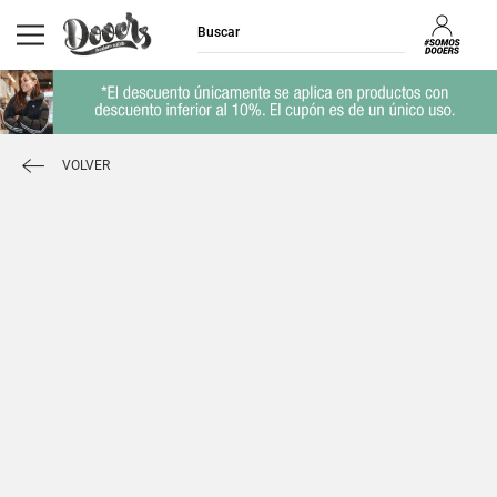
VOLVER