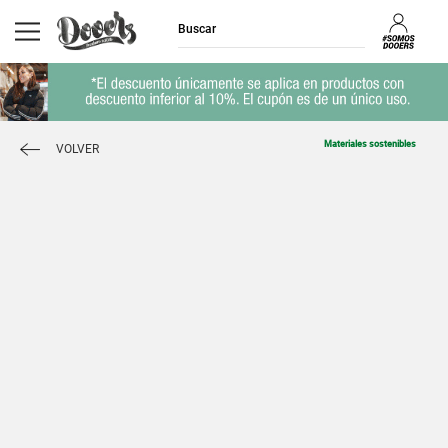
Materiales sostenibles
VOLVER