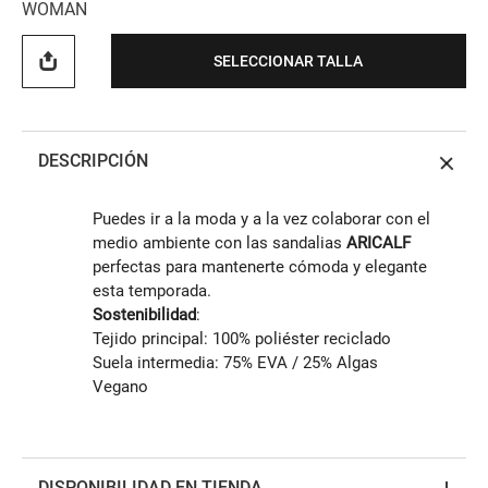
WOMAN
SELECCIONAR TALLA
DESCRIPCIÓN
Puedes ir a la moda y a la vez colaborar con el
medio ambiente con las sandalias
ARICALF
perfectas para mantenerte cómoda y elegante
esta temporada.
Sostenibilidad
:
Tejido principal: 100% poliéster reciclado
Suela intermedia: 75% EVA / 25% Algas
Vegano
DISPONIBILIDAD EN TIENDA