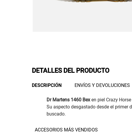
DETALLES DEL PRODUCTO
DESCRIPCIÓN
ENVÍOS Y DEVOLUCIONES
Dr Martens 1460 Bex
en piel Crazy Horse
Su aspecto desgastado desde el primer dí
buscado.
ACCESORIOS MÁS VENDIDOS