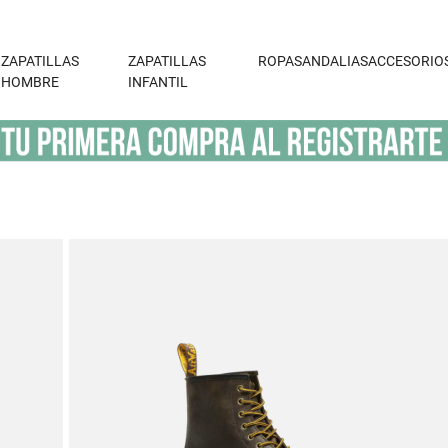
ZAPATILLAS
ZAPATILLAS
ROPA
SANDALIAS
ACCESORIO
HOMBRE
INFANTIL