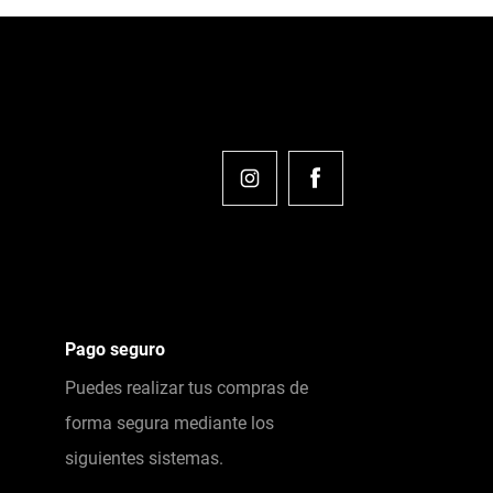
Pago seguro
Puedes realizar tus compras de
forma segura mediante los
siguientes sistemas.