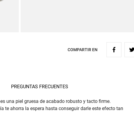
COMPARTIR EN
PREGUNTAS FRECUENTES
 es una piel gruesa de acabado robusto y tacto firme.
a te ahorra la espera hasta conseguir darle este efecto tan