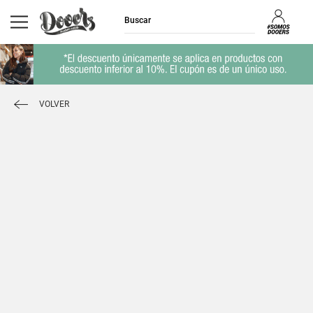
VOLVER