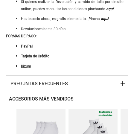
Si quieres realizar la Devolución y cambio de talla por circuito
online, puedes consultar las condiciones pinchando
aquí
.
Hazte socio ahora, es gratis e inmediato. ¡Pincha
aquí
!
Devoluciones hasta 30 días.
FORMAS DE PAGO:
PayPal
Tarjeta de Crédito
Bizum
PREGUNTAS FRECUENTES
ACCESORIOS MÁS VENDIDOS
Materiales
sostenibles