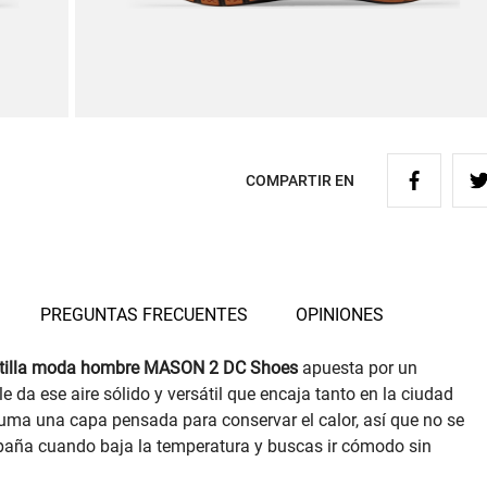
COMPARTIR EN
PREGUNTAS FRECUENTES
OPINIONES
tilla moda hombre MASON 2 DC Shoes
apuesta por un
e da ese aire sólido y versátil que encaja tanto en la ciudad
suma una capa pensada para conservar el calor, así que no se
paña cuando baja la temperatura y buscas ir cómodo sin