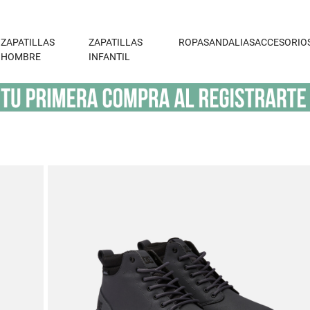
ZAPATILLAS
ZAPATILLAS
ROPA
SANDALIAS
ACCESORIO
HOMBRE
INFANTIL