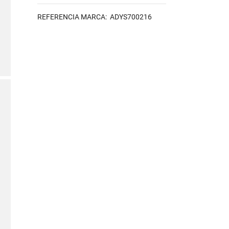
REFERENCIA MARCA: ADYS700216