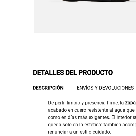
DETALLES DEL PRODUCTO
DESCRIPCIÓN
ENVÍOS Y DEVOLUCIONES
De perfil limpio y presencia firme, la
zapa
acabado en cuero resistente al agua que l
como en días más exigentes. El interior 
queda solo en la estética: también acom
renunciar a un estilo cuidado.