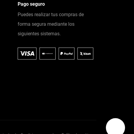
Pago seguro
Puedes realizar tus compras de
forma segura mediante los
siguientes sistemas.