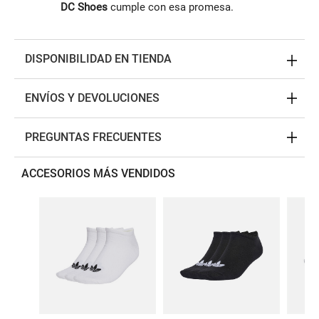
DC Shoes
cumple con esa promesa.
DISPONIBILIDAD EN TIENDA
ENVÍOS Y DEVOLUCIONES
PREGUNTAS FRECUENTES
ACCESORIOS MÁS VENDIDOS