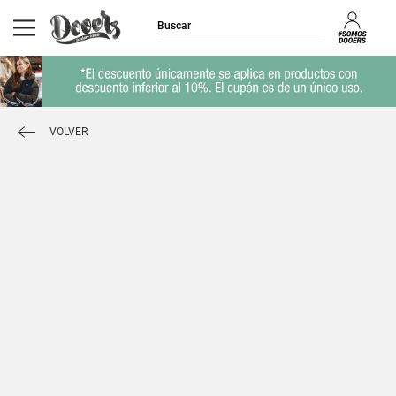
VOLVER