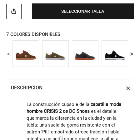
SELECCIONAR TALLA
7
COLORES DISPONIBLES
DESCRIPCIÓN
La construcción cupsole de la
zapatilla moda
hombre CRISIS 2 de DC Shoes
es el detalle
que marca la diferencia en la ciudad y en la
tabla: una suela de goma resistente con el
patrón 'Pill' empotrado ofrece tracción fiable
mientras un perfil sobrio mantiene la silueta