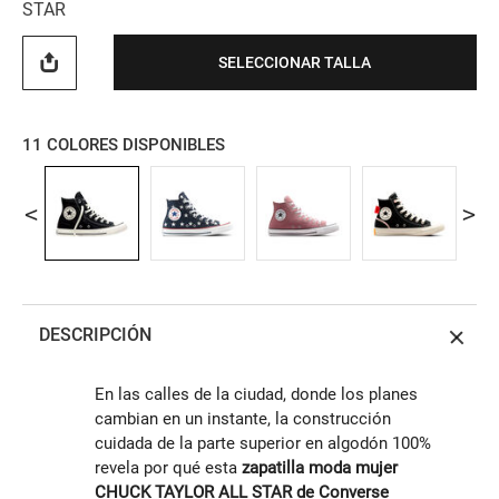
STAR
SELECCIONAR TALLA
11
COLORES DISPONIBLES
DESCRIPCIÓN
En las calles de la ciudad, donde los planes
cambian en un instante, la construcción
cuidada de la parte superior en algodón 100%
revela por qué esta
zapatilla moda mujer
CHUCK TAYLOR ALL STAR de Converse