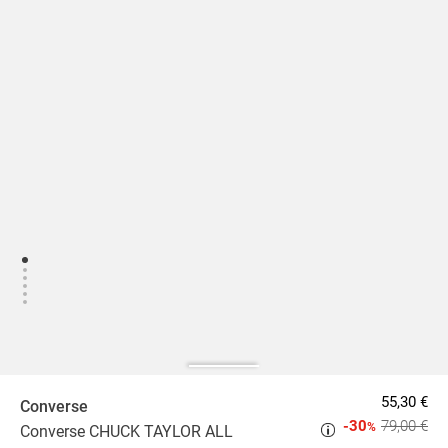
55,30 €
Converse
-30
79,00 €
%
Converse CHUCK TAYLOR ALL