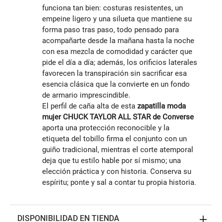
funciona tan bien: costuras resistentes, un
empeine ligero y una silueta que mantiene su
forma paso tras paso, todo pensado para
acompañarte desde la mañana hasta la noche
con esa mezcla de comodidad y carácter que
pide el día a día; además, los orificios laterales
favorecen la transpiración sin sacrificar esa
esencia clásica que la convierte en un fondo
de armario imprescindible.
El perfil de caña alta de esta
zapatilla moda
mujer CHUCK TAYLOR ALL STAR de Converse
aporta una protección reconocible y la
etiqueta del tobillo firma el conjunto con un
guiño tradicional, mientras el corte atemporal
deja que tu estilo hable por sí mismo; una
elección práctica y con historia. Conserva su
espíritu; ponte y sal a contar tu propia historia.
DISPONIBILIDAD EN TIENDA