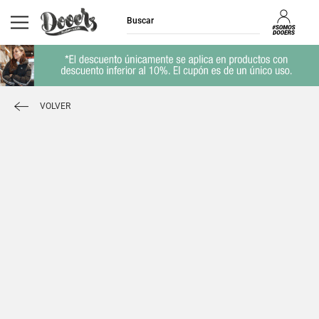
VOLVER