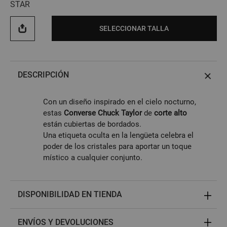
STAR
SELECCIONAR TALLA
DESCRIPCIÓN
Con un diseño inspirado en el cielo nocturno,
estas
Converse Chuck Taylor
de
corte alto
están cubiertas de bordados.
Una etiqueta oculta en la lengüeta celebra el
poder de los cristales para aportar un toque
místico a cualquier conjunto.
DISPONIBILIDAD EN TIENDA
ENVÍOS Y DEVOLUCIONES