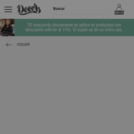
VOLVER