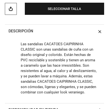
SELECCIONAR TALLA
DESCRIPCIÓN
Las sandalias CACATOES CAIPIRINHA
CLASSIC son unas sandalias de cuña con un
diseño original y colorido. Están hechas de
PVC reciclable y sostenible y tienen un aroma
a caramelo que las hace irresistibles. Son
resistentes al agua, al calor y al deslizamiento,
y se pueden lavar a máquina. Además, estas
sandalias CACATOES CAIPIRINHA CLASSIC,
son cómodas, ligeras y elegantes, y se pueden
combinar con cualquier look veraniego.