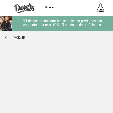
VOLVER