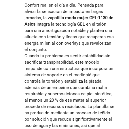
Confort real en el día a día. Pensada para
aliviar la sensación de impacto en largas
jornadas, la
zapatilla moda mujer GEL-1130 de
Asics
integra la tecnología GEL en el talón
para una amortiguación notable y plantea una
silueta con tensión y líneas que recuperan esa
energía milenial con overlays que revalorizan
el conjunto.
Cuando tu problema es sentir estabilidad sin
sacrificar transpirabilidad, este modelo
responde con una estructura que incorpora un
sistema de soporte en el mediopié que
controla la torsión y estabiliza la pisada,
además de un empeine que combina malla
respirable y superposiciones de piel sintética;
al menos un 20 % de ese material superior
procede de recursos reciclados. La plantilla se
ha producido mediante un proceso de teñido
por solución que reduce significativamente el
uso de agua y las emisiones, así que al