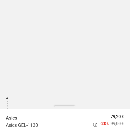
79,20 €
Asics
-20
99,00 €
%
Asics GEL-1130