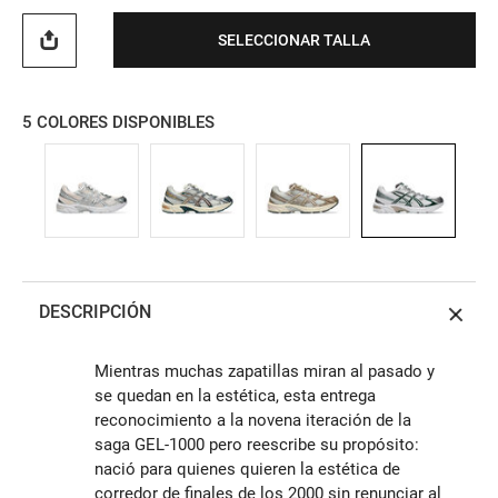
SELECCIONAR TALLA
5
COLORES DISPONIBLES
DESCRIPCIÓN
Mientras muchas zapatillas miran al pasado y
se quedan en la estética, esta entrega
reconocimiento a la novena iteración de la
saga GEL-1000 pero reescribe su propósito:
nació para quienes quieren la estética de
corredor de finales de los 2000 sin renunciar al