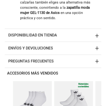
calzarlas también eliges una alternativa más
consciente, convirtiendo a la
zapatilla moda
mujer GEL-1130 de Asics
en una opción
práctica y con sentido.
DISPONIBILIDAD EN TIENDA
ENVÍOS Y DEVOLUCIONES
PREGUNTAS FRECUENTES
ACCESORIOS MÁS VENDIDOS
Materiales
sostenibles