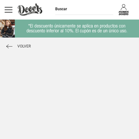
VOLVER