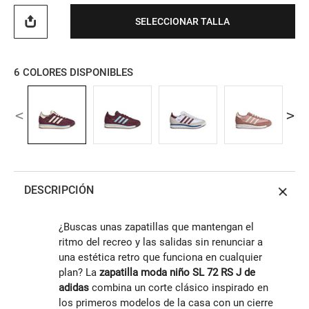
SELECCIONAR TALLA
6
COLORES DISPONIBLES
DESCRIPCIÓN
¿Buscas unas zapatillas que mantengan el
ritmo del recreo y las salidas sin renunciar a
una estética retro que funciona en cualquier
plan? La
zapatilla moda niño SL 72 RS J de
adidas
combina un corte clásico inspirado en
los primeros modelos de la casa con un cierre