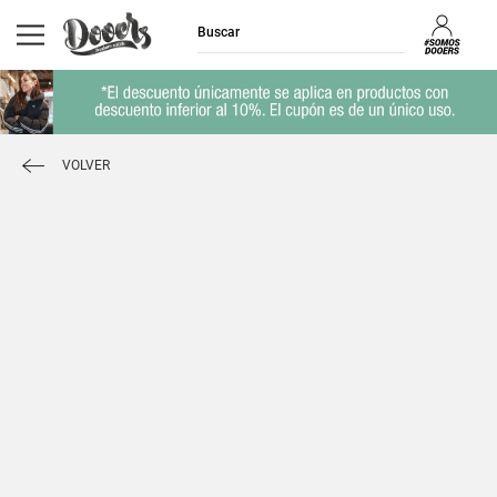
VOLVER