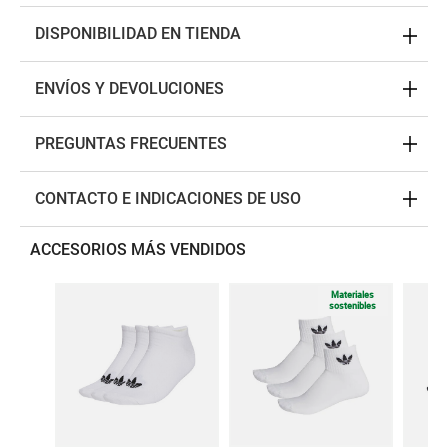
DISPONIBILIDAD EN TIENDA
ENVÍOS Y DEVOLUCIONES
PREGUNTAS FRECUENTES
CONTACTO E INDICACIONES DE USO
ACCESORIOS MÁS VENDIDOS
Materiales
sostenibles