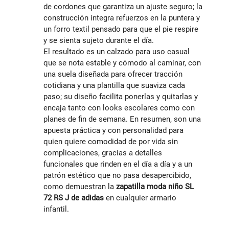
de cordones que garantiza un ajuste seguro; la
construcción integra refuerzos en la puntera y
un forro textil pensado para que el pie respire
y se sienta sujeto durante el día.
El resultado es un calzado para uso casual
que se nota estable y cómodo al caminar, con
una suela diseñada para ofrecer tracción
cotidiana y una plantilla que suaviza cada
paso; su diseño facilita ponerlas y quitarlas y
encaja tanto con looks escolares como con
planes de fin de semana. En resumen, son una
apuesta práctica y con personalidad para
quien quiere comodidad de por vida sin
complicaciones, gracias a detalles
funcionales que rinden en el día a día y a un
patrón estético que no pasa desapercibido,
como demuestran la
zapatilla moda niño SL
72 RS J de adidas
en cualquier armario
infantil.