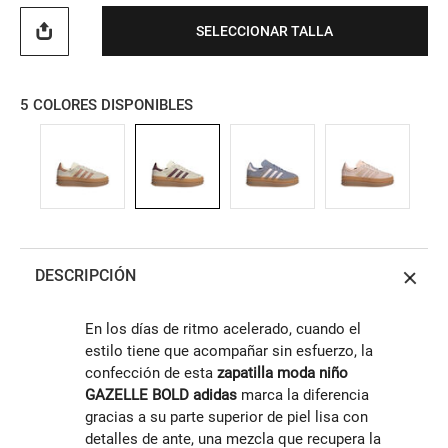
SELECCIONAR TALLA
5
COLORES DISPONIBLES
DESCRIPCIÓN
En los días de ritmo acelerado, cuando el
estilo tiene que acompañar sin esfuerzo, la
confección de esta
zapatilla moda niño
GAZELLE BOLD adidas
marca la diferencia
gracias a su parte superior de piel lisa con
detalles de ante, una mezcla que recupera la