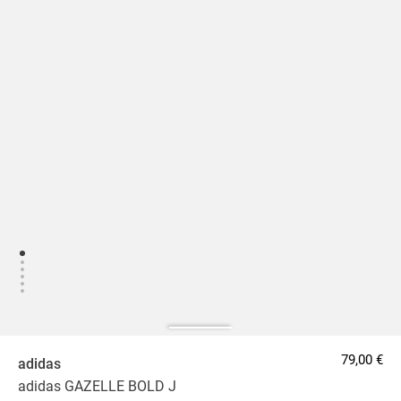
79,00 €
adidas
adidas GAZELLE BOLD J