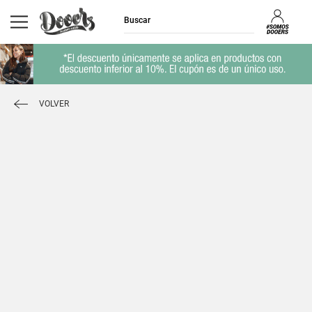
VOLVER