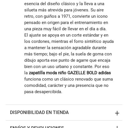
esencia del diseño clásico y la lleva a una
silueta más atrevida para jóvenes. Su aire
retro, con guiños a 1971, convierte un icono
pensado en origen para el entrenamiento en
una pieza muy fácil de llevar en el día a día.
El ajuste se apoya en un corte estándar y en
los cordones, mientras el forro sintético ayuda
a mantener la sensación agradable durante
más tiempo; bajo el pie, la suela de goma con
dibujo aporta ese punto de agarre que encaja
bien con un uso urbano y constante. Por eso
la
zapatilla moda niño GAZELLE BOLD adidas
funciona como un clásico renovado que suma
comodidad, carácter y una presencia que no
pasa desapercibida.
DISPONIBILIDAD EN TIENDA