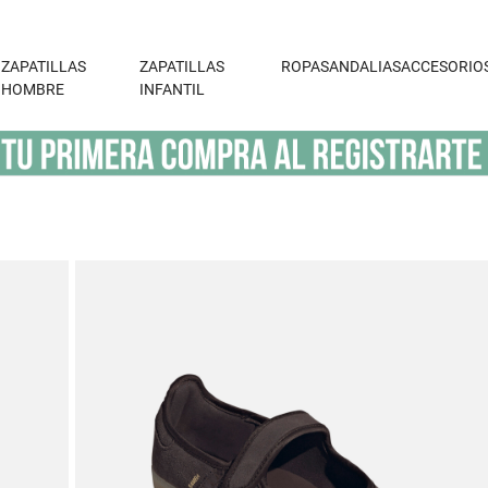
ZAPATILLAS
ZAPATILLAS
ROPA
SANDALIAS
ACCESORIO
HOMBRE
INFANTIL