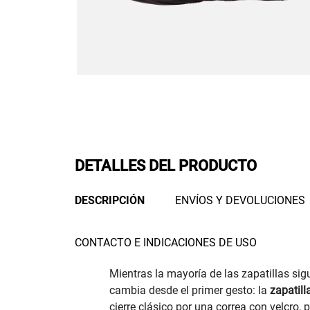
DETALLES DEL PRODUCTO
DESCRIPCIÓN
ENVÍOS Y DEVOLUCIONES
CONTACTO E INDICACIONES DE USO
Mientras la mayoría de las zapatillas sig
cambia desde el primer gesto: la
zapatil
cierre clásico por una correa con velcro,