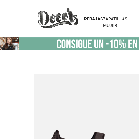
REBAJAS
ZAPATILLAS
MUJER