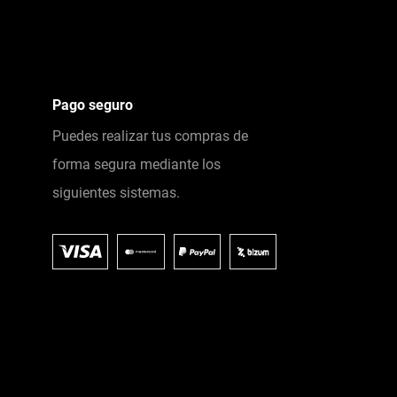
Pago seguro
Puedes realizar tus compras de
forma segura mediante los
siguientes sistemas.