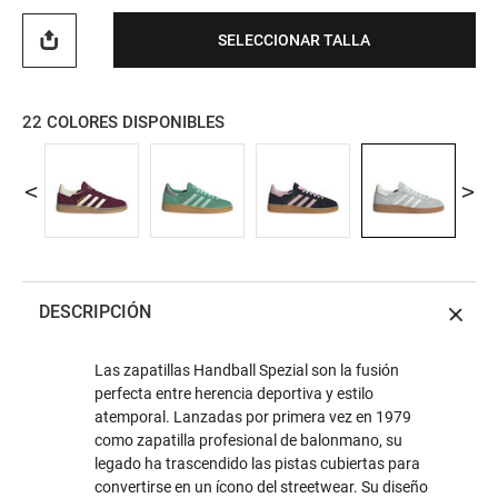
SELECCIONAR TALLA
22
COLORES DISPONIBLES
DESCRIPCIÓN
Las zapatillas Handball Spezial son la fusión
perfecta entre herencia deportiva y estilo
atemporal. Lanzadas por primera vez en 1979
como zapatilla profesional de balonmano, su
legado ha trascendido las pistas cubiertas para
convertirse en un ícono del streetwear. Su diseño