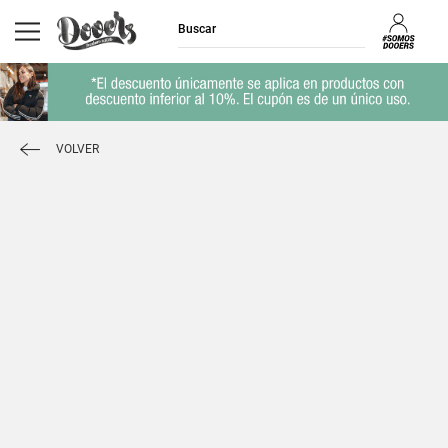
VOLVER