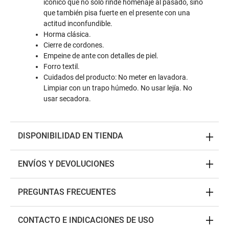
icónico que no solo rinde homenaje al pasado, sino
que también pisa fuerte en el presente con una
actitud inconfundible.
Horma clásica.
Cierre de cordones.
Empeine de ante con detalles de piel.
Forro textil.
Cuidados del producto: No meter en lavadora.
Limpiar con un trapo húmedo. No usar lejía. No
usar secadora.
DISPONIBILIDAD EN TIENDA
ENVÍOS Y DEVOLUCIONES
PREGUNTAS FRECUENTES
CONTACTO E INDICACIONES DE USO