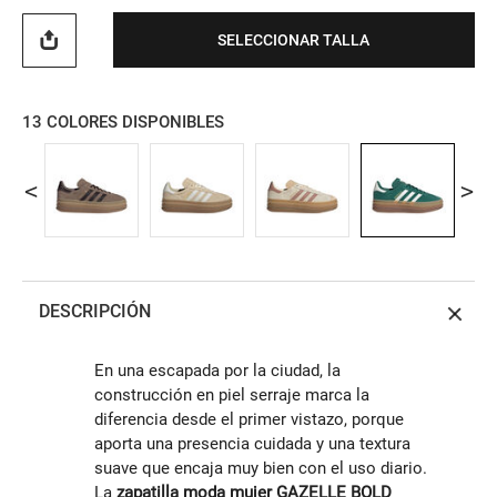
SELECCIONAR TALLA
13
COLORES DISPONIBLES
DESCRIPCIÓN
En una escapada por la ciudad, la
construcción en piel serraje marca la
diferencia desde el primer vistazo, porque
aporta una presencia cuidada y una textura
suave que encaja muy bien con el uso diario.
La
zapatilla moda mujer GAZELLE BOLD