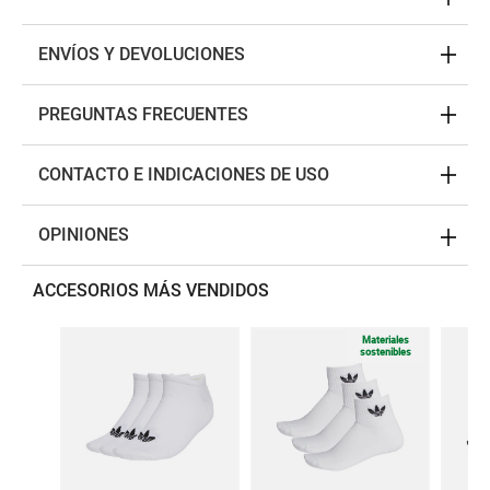
ENVÍOS Y DEVOLUCIONES
PREGUNTAS FRECUENTES
CONTACTO E INDICACIONES DE USO
OPINIONES
ACCESORIOS MÁS VENDIDOS
Materiales
sostenibles