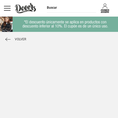
VOLVER