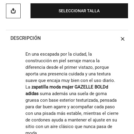
SELECCIONAR TALLA
DESCRIPCIÓN
En una escapada por la ciudad, la
construcción en piel serraje marca la
diferencia desde el primer vistazo, porque
aporta una presencia cuidada y una textura
suave que encaja muy bien con el uso diario.
La
zapatilla moda mujer GAZELLE BOLDd
adidas
suma además una suela de goma
gruesa con base exterior texturizada, pensada
para dar buen agarre y acompañar cada paso
con una pisada más estable, mientras el cierre
de cordones ayuda a mantener el ajuste en su
sitio con un aire clásico que nunca pasa de
moda.