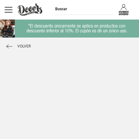
VOLVER