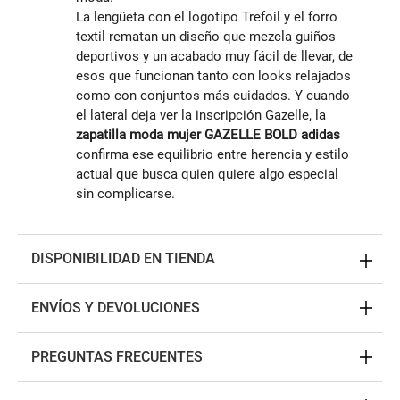
La lengüeta con el logotipo Trefoil y el forro
textil rematan un diseño que mezcla guiños
deportivos y un acabado muy fácil de llevar, de
esos que funcionan tanto con looks relajados
como con conjuntos más cuidados. Y cuando
el lateral deja ver la inscripción Gazelle, la
zapatilla moda mujer GAZELLE BOLD adidas
confirma ese equilibrio entre herencia y estilo
actual que busca quien quiere algo especial
sin complicarse.
DISPONIBILIDAD EN TIENDA
ENVÍOS Y DEVOLUCIONES
PREGUNTAS FRECUENTES