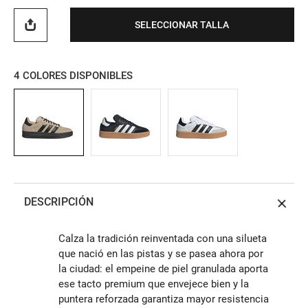
SELECCIONAR TALLA
4
COLORES DISPONIBLES
DESCRIPCIÓN
Calza la tradición reinventada con una silueta
que nació en las pistas y se pasea ahora por
la ciudad: el empeine de piel granulada aporta
ese tacto premium que envejece bien y la
puntera reforzada garantiza mayor resistencia