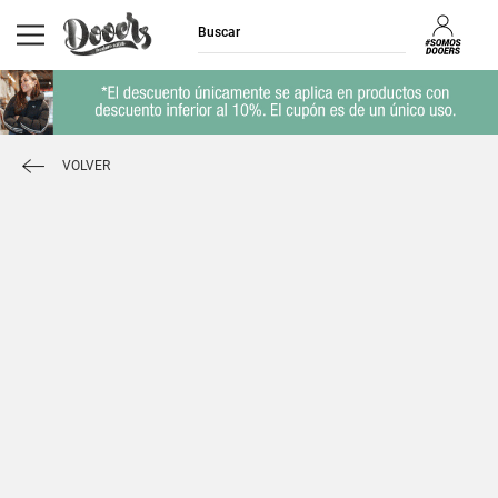
VOLVER